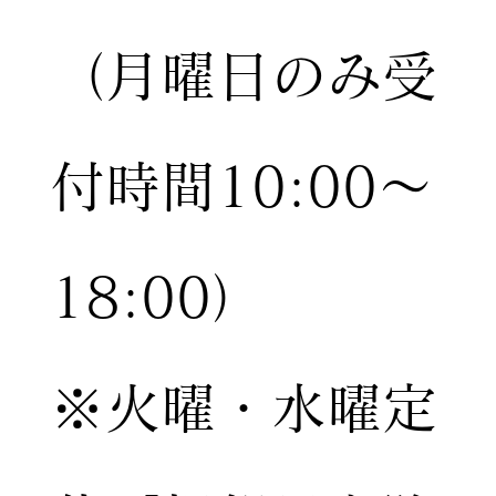
（月曜日のみ受
付時間10:00〜
18:00）
※火曜・水曜定