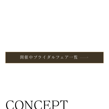
開催中ブライダルフェア一覧
CONCEPT