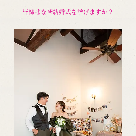
皆様はなぜ結婚式を挙げますか？