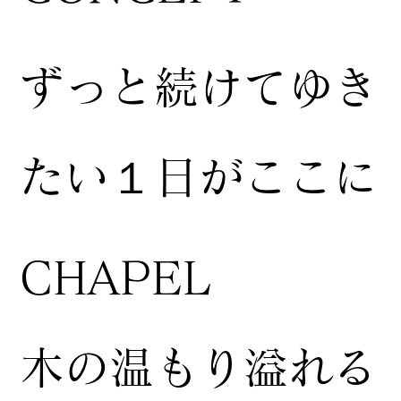
ずっと続けてゆき
たい１日がここに
CHAPEL
木の温もり溢れる