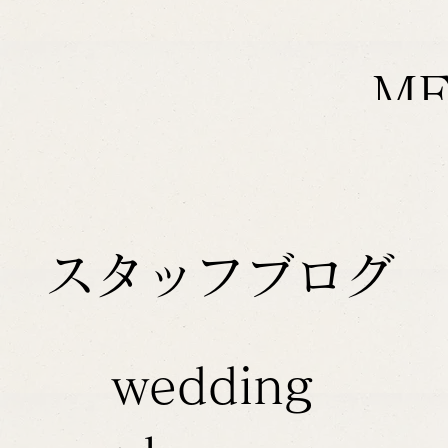
M
スタッフブログ
wedding