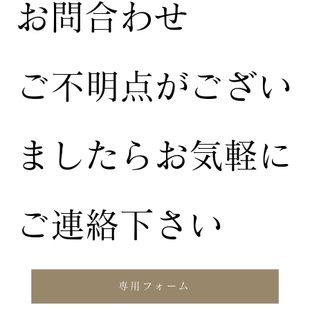
お問合わせ
ご不明点がござい
ましたらお気軽に
ご連絡下さい
専用フォーム