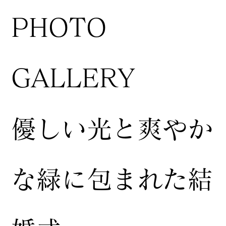
​PHOTO
GALLERY
​優しい光と爽やか
な緑に包まれた結