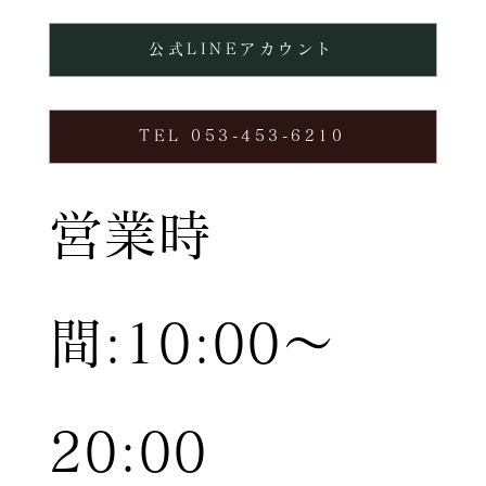
公式LINEアカウント
TEL 053-453-6210
営業時
間:10:00〜
20:00