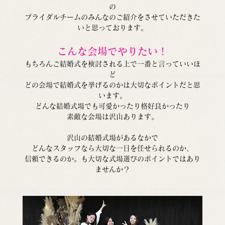
の
ブライダルチームのみんなのご紹介をさせていただきた
いと思っております。
こんな会場でやりたい！
もちろんご結婚式を検討される上で一番と言っていいほ
ど
どの会場で結婚式を挙げるのかは大切なポイントだと思
います。
どんな結婚式場でも可愛かったり格好良かったり
素敵な会場は沢山あります。
沢山の結婚式場があるなかで
どんなスタッフなら大切な一日を任せられるのか、
信頼できるのか。も大切な式場選びのポイントではあり
ませんか？