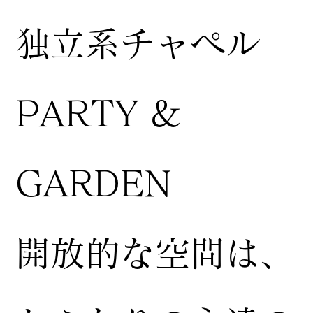
独立系チャペル
PARTY &
GARDEN
開放的な空間は、