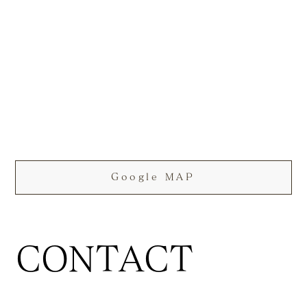
Google MAP
CONTACT