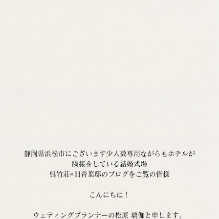
静岡県浜松市にございます少人数専用ながらもホテルが
隣接をしている結婚式場
呉竹荘×旧青葉邸のブログをご覧の皆様
こんにちは！
ウェディングプランナーの松原 璃伽と申します。