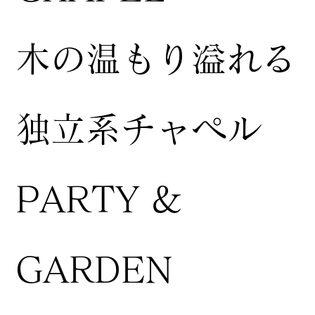
木の温もり溢れる
独立系チャペル
PARTY &
GARDEN