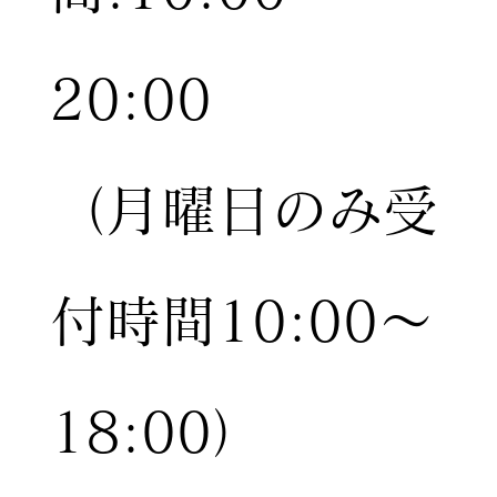
20:00
（月曜日のみ受
付時間10:00〜
18:00）