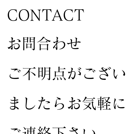
CONTACT
お問合わせ
ご不明点がござい
ましたらお気軽に
ご連絡下さい