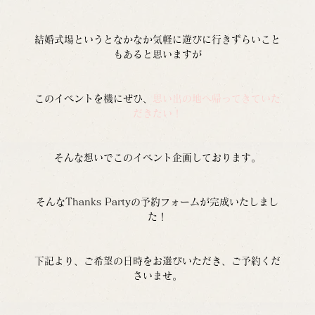
結婚式場というとなかなか気軽に遊びに行きずらいこと
もあると思いますが
このイベントを機にぜひ、
思い出の地へ帰ってきていた
だきたい！
そんな想いでこのイベント企画しております。
そんなThanks Partyの予約フォームが完成いたしまし
た！
下記より、ご希望の日時をお選びいただき、ご予約くだ
さいませ。