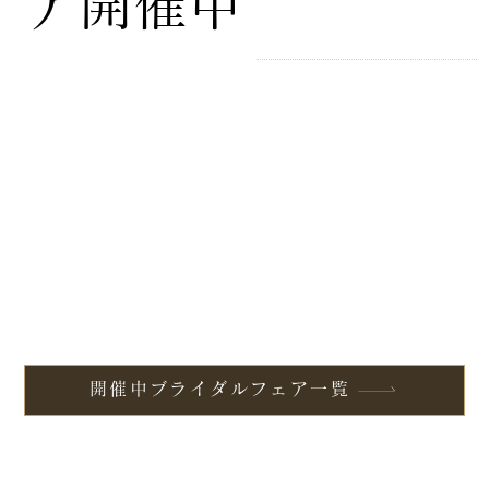
ア開催中
開催中ブライダルフェア一覧