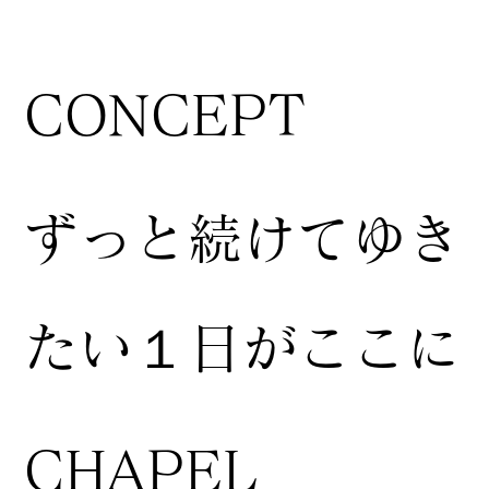
CONCEPT
ずっと続けてゆき
たい１日がここに
CHAPEL