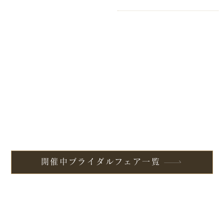
開催中ブライダルフェア一覧