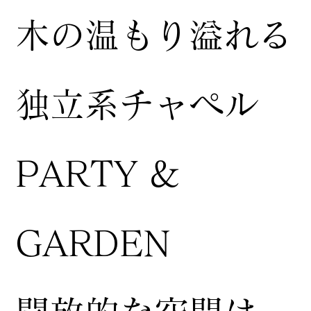
木の温もり溢れる
独立系チャペル
PARTY &
GARDEN