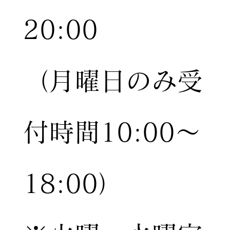
20:00
（月曜日のみ受
付時間10:00〜
18:00）