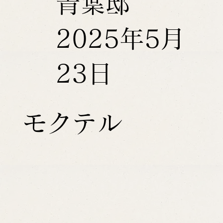
青葉邸
2025年5月
23日
モクテル