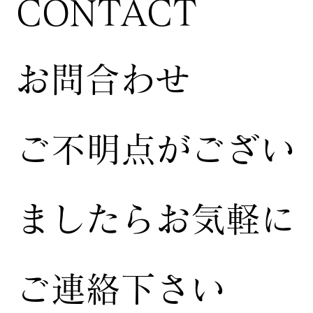
CONTACT
お問合わせ
ご不明点がござい
ましたらお気軽に
ご連絡下さい