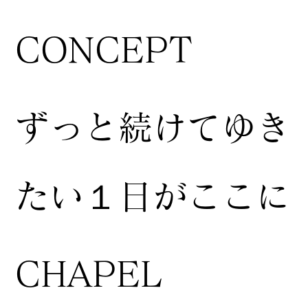
CONCEPT
ずっと続けてゆき
たい１日がここに
CHAPEL