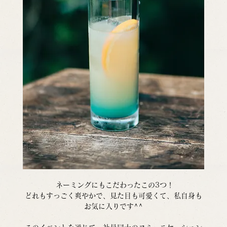
 ネーミングにもこだわったこの3つ！
どれもすっごく爽やかで、見た目も可愛くて、私自身も
お気に入りです^^