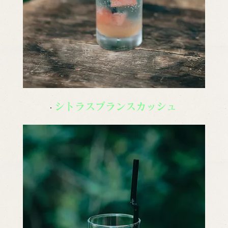
シトラスブランスカッシュ 
・