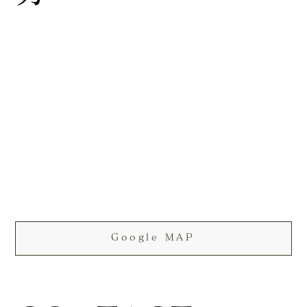
Google MAP