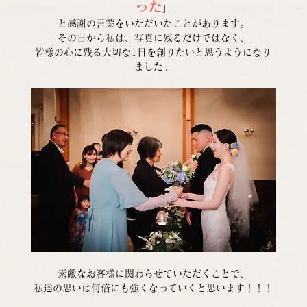
った
」
と感謝の言葉をいただいたことがあります。
その日から私は、写真に残るだけではなく、
皆様の心に残る大切な1日を創りたいと思うようになり
ました。
素敵なお客様に関わらせていただくことで、
私達の思いは何倍にも強くなっていくと思います！！！