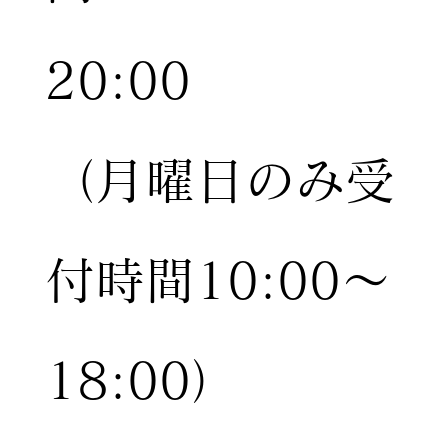
20:00
（月曜日のみ受
付時間10:00〜
18:00）