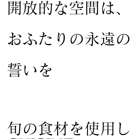
開放的な空間は、
おふたりの永遠の
誓いを
​旬の食材を使用し