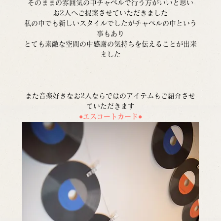
そのままの雰囲気の中チャペルで行う方がいいと思い
お2人へご提案させていただきました
私の中でも新しいスタイルでしたがチャペルの中という
事もあり
とても素敵な空間の中感謝の気持ちを伝えることが出来
ました
また音楽好きなお2人ならではのアイテムもご紹介させ
ていただきます
●エスコートカード●