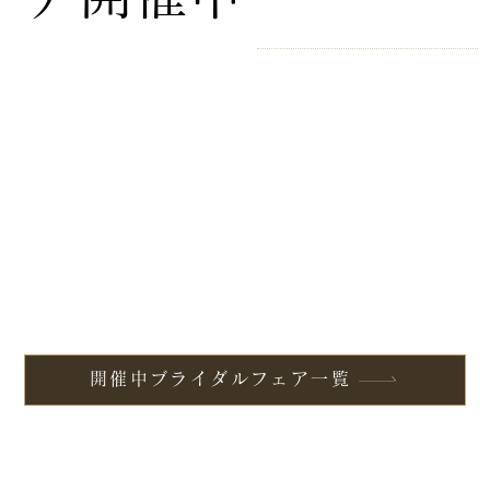
開催中ブライダルフェア一覧