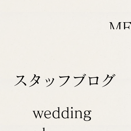
M
スタッフブログ
wedding