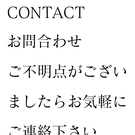
CONTACT
お問合わせ
ご不明点がござい
ましたらお気軽に
ご連絡下さい