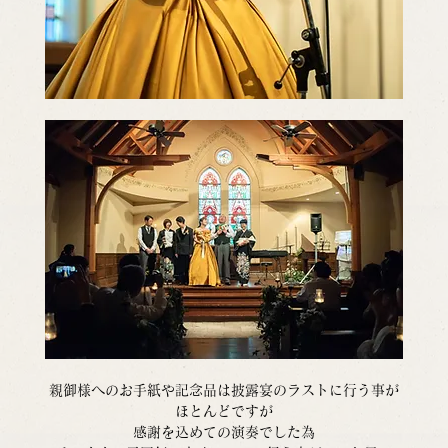
親御様へのお手紙や記念品は披露宴のラストに行う事が
ほとんどですが
感謝を込めての演奏でした為