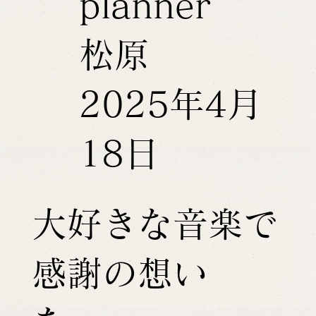
planner
松原
2025年4月
18日
大好きな音楽で
感謝の想い