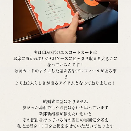
実はCDの形のエスコートカードは
お席に置かれていたCDケースにピッタリ収まる大きさに
なっているんです！
歌詞カードのようにした席次表やプロフィールがある事
で
よりお2人らしさが出るアイテムとなっておりました！
結婚式に型はありません
決まった流れで行う必要はないと思っています
新郎新婦様が伝えたい想いと
その演出を行っている時の当日の雰囲気を考え
私は進行を・1日をご提案させていただいております