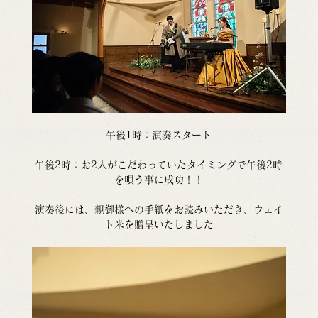
午後1時：演奏スタート
午後2時：お2人がこだわっていたタイミングで午後2時
を唄う事に成功！！
演奏後には、親御様への手紙をお読みいただき、ウェイ
ト米を贈呈いたしました