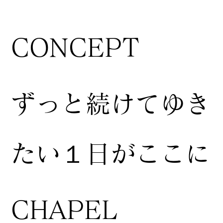
CONCEPT
ずっと続けてゆき
たい１日がここに
CHAPEL