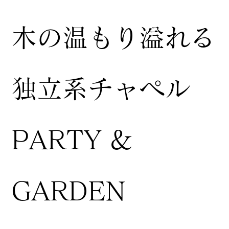
木の温もり溢れる
独立系チャペル
PARTY &
GARDEN