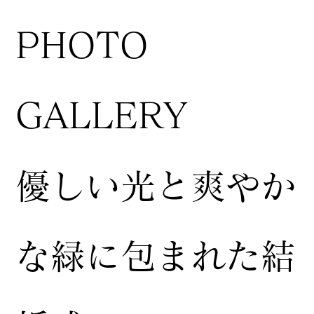
​PHOTO
GALLERY
​優しい光と爽やか
な緑に包まれた結