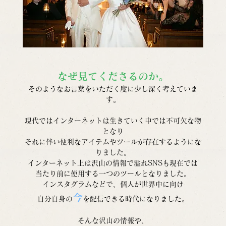
なぜ見てくださるのか。
そのようなお言葉をいただく度に少し深く考えていま
す。
現代ではインターネットは生きていく中では不可欠な物
となり
それに伴い便利なアイテムやツールが存在するようにな
りました。
インターネット上は沢山の情報で溢れSNSも現在では
当たり前に使用する一つのツールとなりました。
インスタグラムなどで、個人が世界中に向け
今
自分自身の
を配信できる時代になりました。
そんな沢山の情報や、