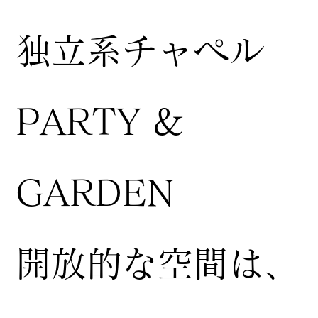
独立系チャペル
PARTY &
GARDEN
開放的な空間は、