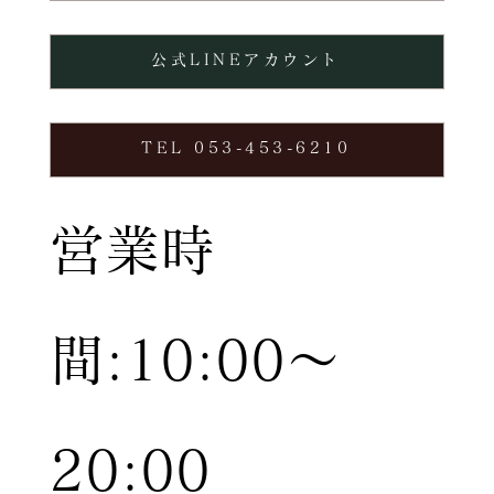
公式LINEアカウント
TEL 053-453-6210
営業時
間:10:00〜
20:00