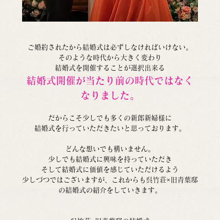
ご婚約されたから結婚式は必ずしなければいけない。
そのような時代から大きく変わり
結婚式を開催することが選択出来る
結婚式開催が当たり前の時代ではなく
なりました。
だからこそ少しでも多くの新郎新婦様に
結婚式を行っていただきたいと思っております。
どんな想いでも構いません。
少しでも結婚式に興味を持っていただき
そして結婚式に価値を感じていただけるよう
少しづつではございますが、これからも呉竹荘×旧青葉邸
の結婚式の紹介をしていきます。