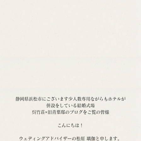
静岡県浜松市にございます少人数専用ながらもホテルが
併設をしている結婚式場
呉竹荘×旧青葉邸のブログをご覧の皆様
こんにちは！
ウェディングアドバイザーの松原 璃伽と申します。