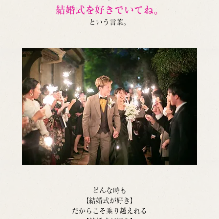
結婚式を好きでいてね。
という言葉。
どんな時も
【結婚式が好き】
だからこそ乗り越えれる