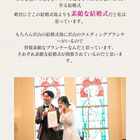
作る結婚式
素敵な結婚式
絶対にどこの結婚式場よりも
だと私は
思っています。
もちろん沢山の結婚式場に沢山のウエディングプランナ
ーがいるので
皆様素敵なプランナーなんだと思っています。
それぞれ素敵な結婚式が開催されているのだと思いま
す。