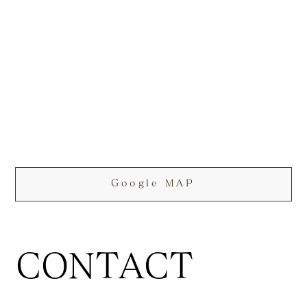
Google MAP
CONTACT