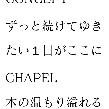
ずっと続けてゆき
たい１日がここに
CHAPEL
木の温もり溢れる