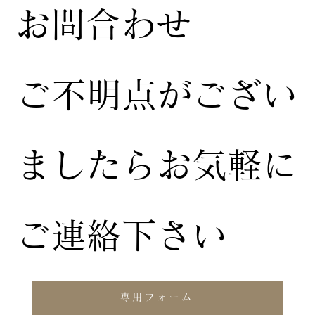
お問合わせ
ご不明点がござい
ましたらお気軽に
ご連絡下さい
専用フォーム