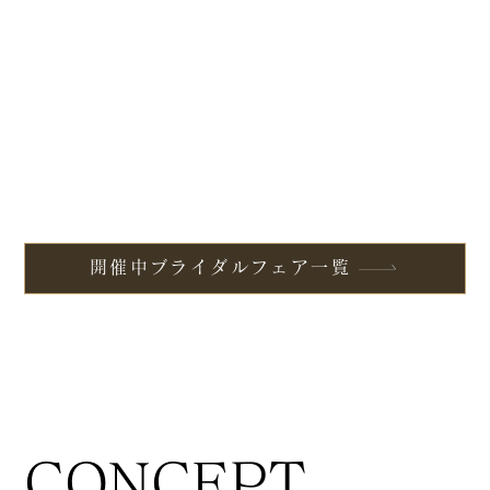
開催中ブライダルフェア一覧
CONCEPT