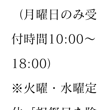
（月曜日のみ受
付時間10:00〜
18:00）
※火曜・水曜定