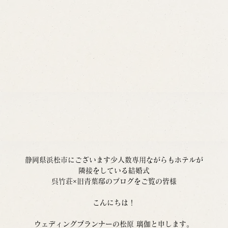
静岡県浜松市にございます少人数専用ながらもホテルが
隣接をしている結婚式
呉竹荘×旧青葉邸のブログをご覧の皆様
こんにちは！
ウェディングプランナーの松原 璃伽と申します。