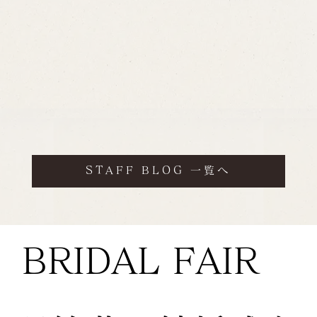
STAFF BLOG 一覧へ
BRIDAL FAIR