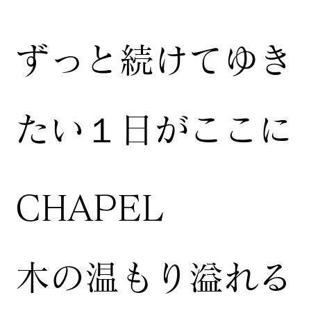
ずっと続けてゆき
たい１日がここに
CHAPEL
木の温もり溢れる