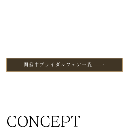
開催中ブライダルフェア一覧
CONCEPT