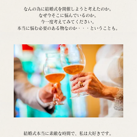
なんの為に結婚式を開催しようと考えたのか。
なぜ今そこに悩んでいるのか。
今一度考えてみてください。
本当に悩む必要のある物なのか・・・ということも。
結婚式本当に素敵な時間で、私は大好きです。