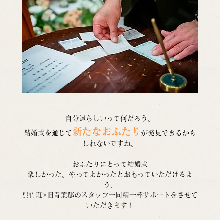
自分達らしいって何だろう。
新たなおふたり
結婚式を通じて
が発見できるかも
しれないですね。
おふたりにとって結婚式
楽しかった。やってよかったとおもっていただけるよ
う、
呉竹荘×旧青葉邸のスタッフ一同精一杯サポートをさせて
いただきます！