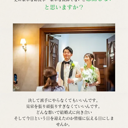
と思いますか？
決して派手にやらなくてもいいんです。
見栄を張り頑張りすぎなくていいんです。
どんな想いで結婚式に向き合い
そして今日という日を迎えたのか皆様に伝える日にしま
せんか。