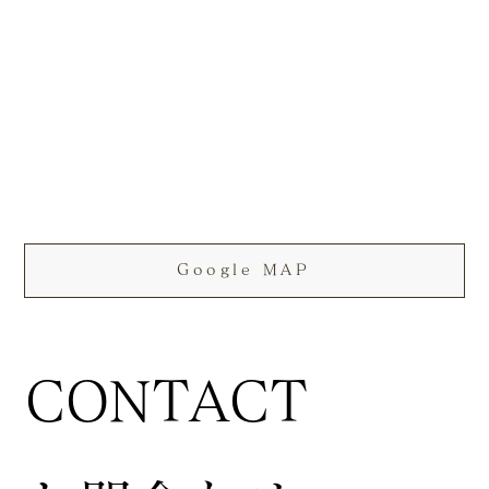
Google MAP
CONTACT