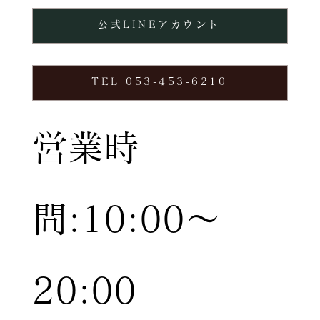
公式LINEアカウント
TEL 053-453-6210
営業時
間:10:00〜
20:00