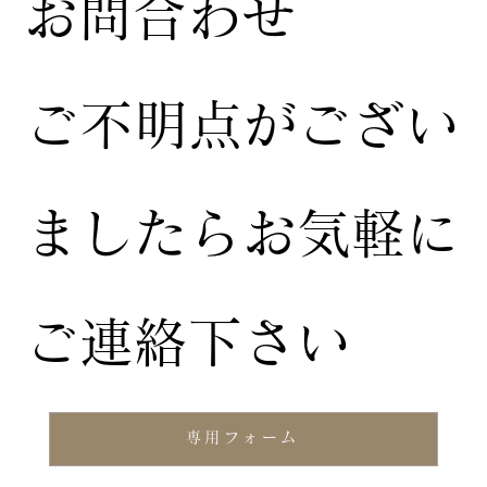
お問合わせ
ご不明点がござい
ましたらお気軽に
ご連絡下さい
専用フォーム