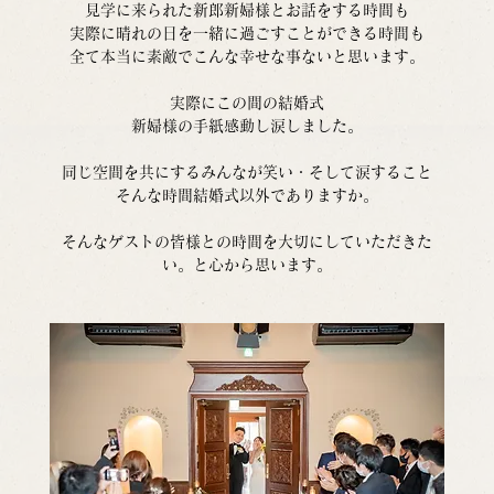
見学に来られた新郎新婦様とお話をする時間も
実際に晴れの日を一緒に過ごすことができる時間も
全て本当に素敵でこんな幸せな事ないと思います。
実際にこの間の結婚式
新婦様の手紙感動し涙しました。
同じ空間を共にするみんなが笑い・そして涙すること
そんな時間結婚式以外でありますか。
そんなゲストの皆様との時間を大切にしていただきた
い。と心から思います。