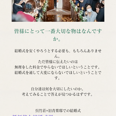
皆様にとって一番大切な物はなんです
か。
結婚式を安くやろうとする必要も、もちろんありませ
ん。
ただ皆様に伝えたいのは
無理をした料金でやらないでほしいということです。
結婚式を通して大変にならないでほしいということで
す。
自分達は何を大切にしたいのか。
考えてみることで答えが見つかるはずです。
呉竹荘×旧青葉邸での結婚式