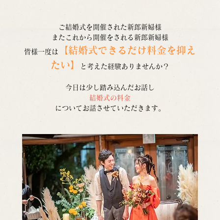
ご結婚式を開催された新郎新婦様
またこれから開催をされる新郎新婦様
【結婚式できるだけ料金を抑え
皆様一度は
たい】
と考えた経験ありませんか？
今日は少し踏み込んだお話し
結婚式の料金
についてお話させていただきます。