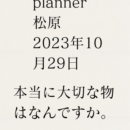
planner
松原
2023年10
月29日
本当に大切な物
はなんですか。