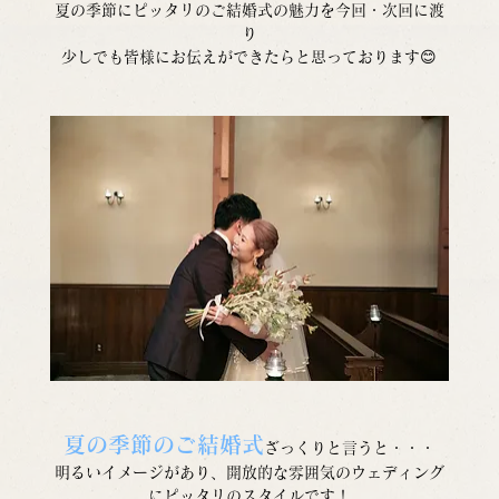
夏の季節にピッタリのご結婚式の魅力を今回・次回に渡
り
少しでも皆様にお伝えができたらと思っております😊
夏の季節のご結婚式
ざっくりと言うと・・・
明るいイメージがあり、開放的な雰囲気のウェディング
にピッタリのスタイルです！