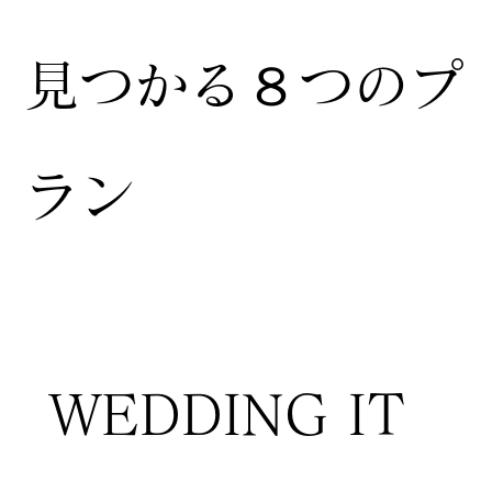
見つかる８つのプ
ラン
WEDDING IT