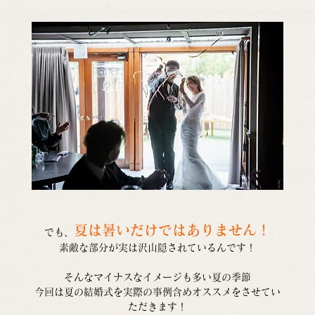
夏は暑いだけではありません！
でも、
素敵な部分が実は沢山隠されているんです！
そんなマイナスなイメージも多い夏の季節
今回は夏の結婚式を実際の事例含めオススメをさせてい
ただきます！