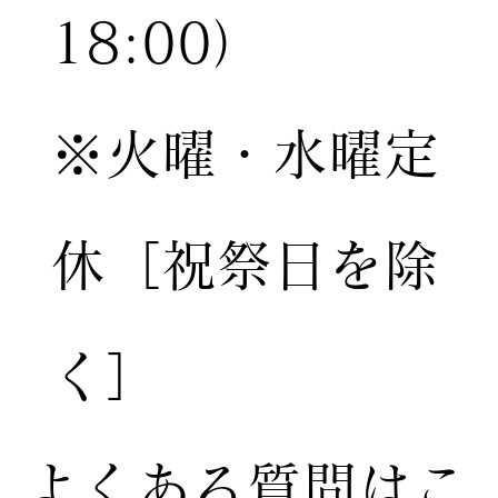
18:00）
※火曜・水曜定
休［祝祭日を除
く］
​よくある質問はこ