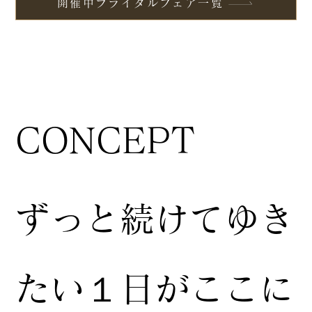
開催中ブライダルフェア一覧
CONCEPT
ずっと続けてゆき
たい１日がここに