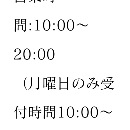
間:10:00〜
20:00
（月曜日のみ受
付時間10:00〜