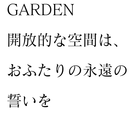
GARDEN
開放的な空間は、
おふたりの永遠の
誓いを