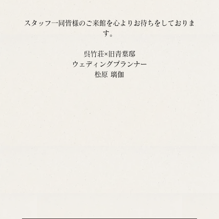
スタッフ一同皆様のご来館を心よりお待ちをしておりま
す。
呉竹荘×旧青葉邸
ウェディングプランナー
松原 璃伽