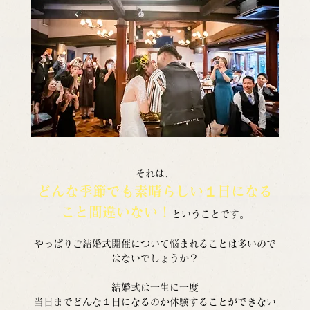
それは、
どんな季節でも素晴らしい１日になる
こと間違いない！
ということです。
やっぱりご結婚式開催について悩まれることは多いので
はないでしょうか？
結婚式は一生に一度
当日までどんな１日になるのか体験することができない