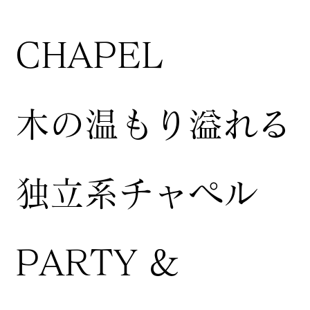
CHAPEL
木の温もり溢れる
独立系チャペル
PARTY &