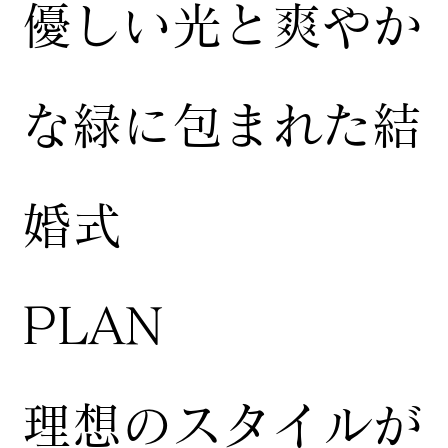
​優しい光と爽やか
な緑に包まれた結
婚式
​PLAN
​理想のスタイルが