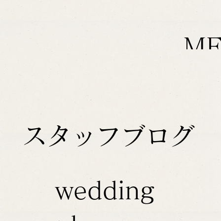
M
スタッフブログ
wedding