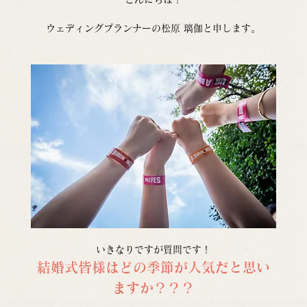
ウェディングプランナーの松原 璃伽と申します。
いきなりですが質問です！
結婚式皆様はどの季節が人気だと思い
ますか？？？