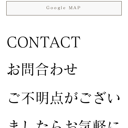
Google MAP
CONTACT
お問合わせ
ご不明点がござい
ましたらお気軽に