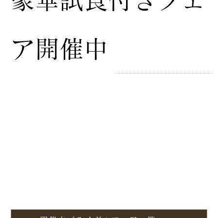
豪華試食付きフェ
ア開催中