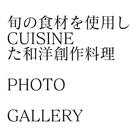
​旬の食材を使用し
CUISINE
た和洋創作料理
​PHOTO
GALLERY