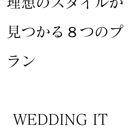
​理想のスタイルが
見つかる８つのプ
ラン
WEDDING IT