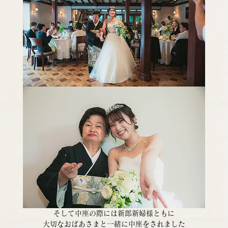
そして中座の際には新郎新婦様ともに
大切なおばあさまと一緒に中座をされました