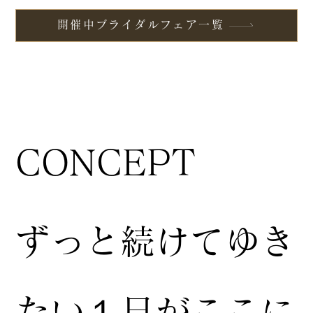
開催中ブライダルフェア一覧
CONCEPT
ずっと続けてゆき
たい１日がここに