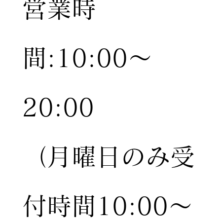
営業時
間:10:00〜
20:00
（月曜日のみ受
付時間10:00〜