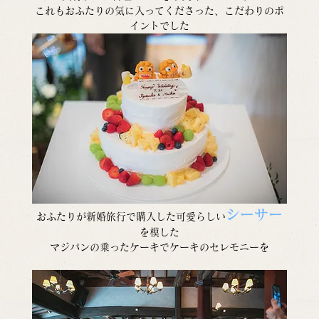
これもおふたりの気に入ってくださった、こだわりのポ
イントでした
シーサー
おふたりが新婚旅行で購入した可愛らしい
を模した
マジパンの乗ったケーキでケーキのセレモニーを