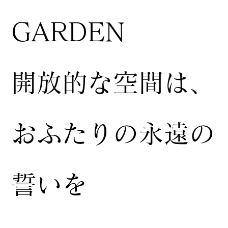
GARDEN
開放的な空間は、
おふたりの永遠の
誓いを