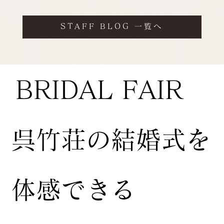
STAFF BLOG 一覧へ
BRIDAL FAIR
​呉竹荘の結婚式を
体感できる