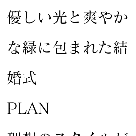
​優しい光と爽やか
な緑に包まれた結
婚式
​PLAN