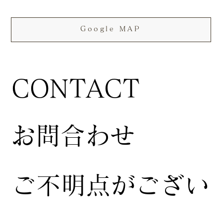
Google MAP
CONTACT
お問合わせ
ご不明点がござい