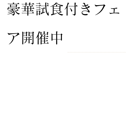
豪華試食付きフェ
ア開催中