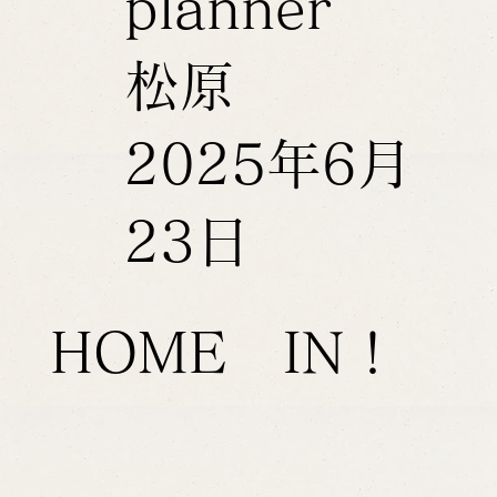
planner
松原
2025年6月
23日
HOME IN！