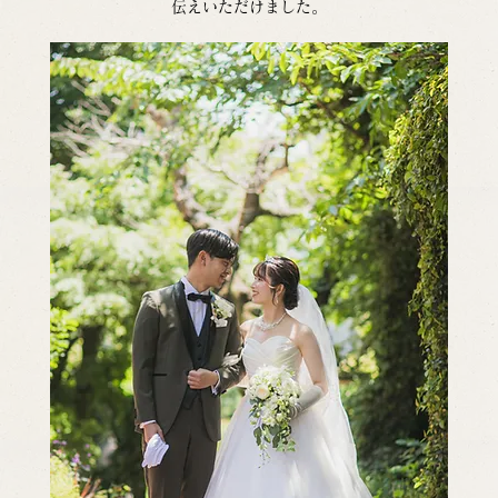
伝えいただけました。