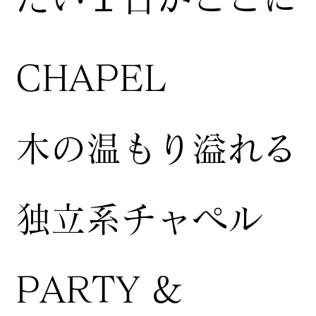
CHAPEL
木の温もり溢れる
独立系チャペル
PARTY &