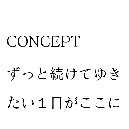
CONCEPT
ずっと続けてゆき
たい１日がここに