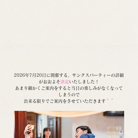
2026年7月20日に開催する、サンクスパーティーの詳細
がおおよそ
決定
いたしました！
あまり細かくご案内をすると当日の楽しみがなくなって
しまうので
出来る限りでご案内をさせていただきます＾＾