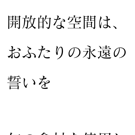
開放的な空間は、
おふたりの永遠の
誓いを