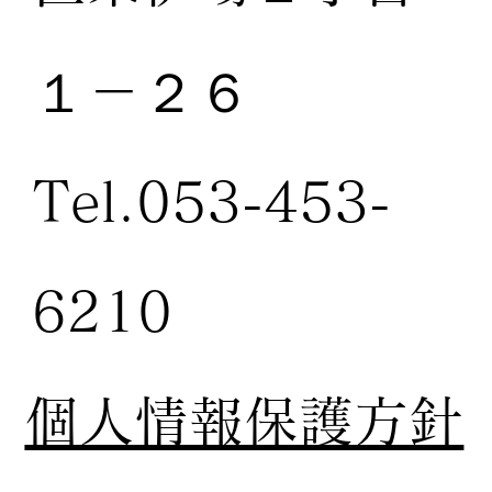
１－２６
Tel.053-453-
6210
個人情報保護方針