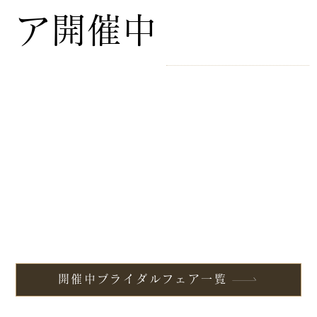
ア開催中
開催中ブライダルフェア一覧