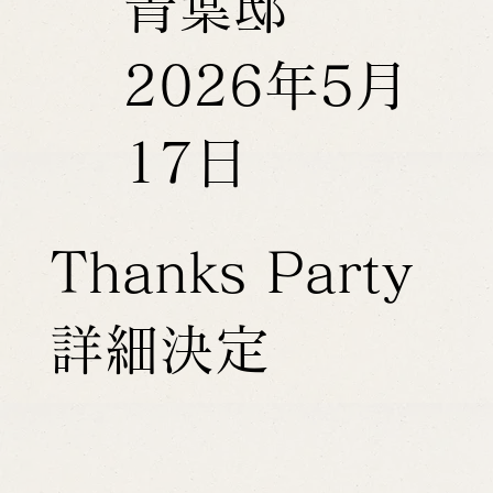
青葉邸
2026年5月
17日
Thanks Party
詳細決定