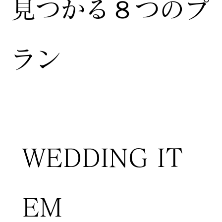
見つかる８つのプ
ラン
WEDDING IT
EM