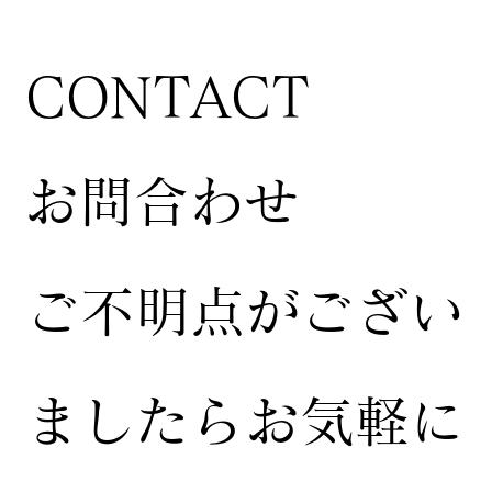
CONTACT
お問合わせ
ご不明点がござい
ましたらお気軽に