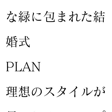
な緑に包まれた結
婚式
​PLAN
​理想のスタイルが