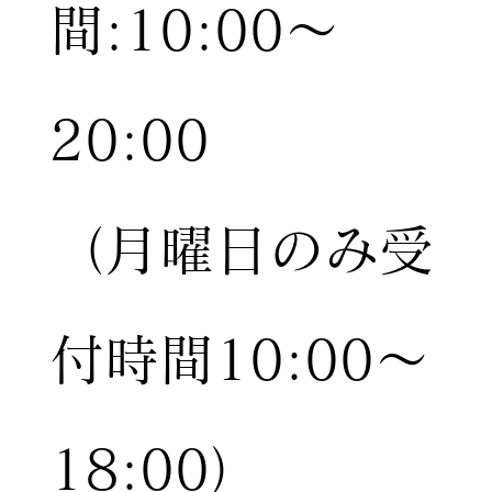
間:10:00〜
20:00
（月曜日のみ受
付時間10:00〜
18:00）