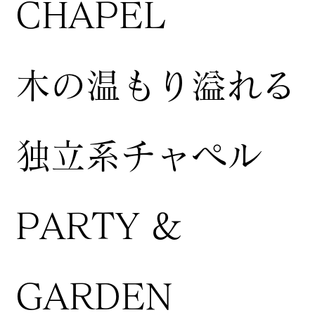
CHAPEL
木の温もり溢れる
独立系チャペル
PARTY &
GARDEN