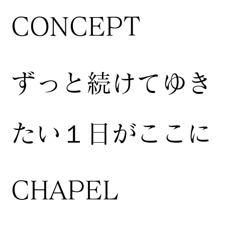
CONCEPT
ずっと続けてゆき
たい１日がここに
CHAPEL