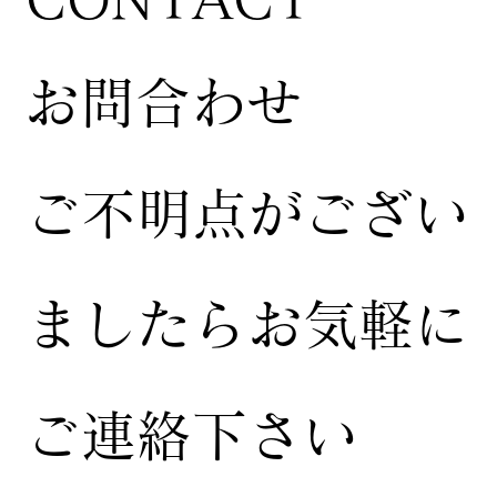
お問合わせ
ご不明点がござい
ましたらお気軽に
ご連絡下さい