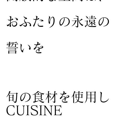
おふたりの永遠の
誓いを
​旬の食材を使用し
CUISINE