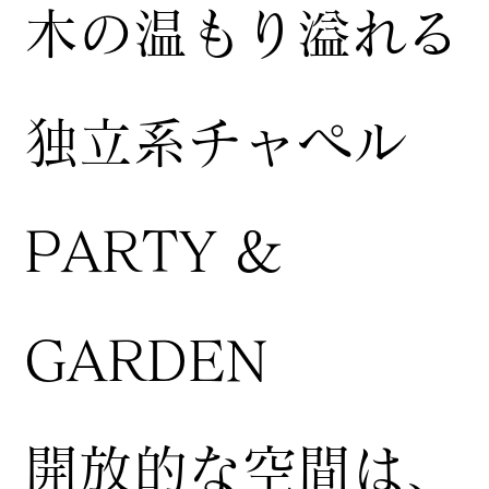
木の温もり溢れる
独立系チャペル
PARTY &
GARDEN
開放的な空間は、