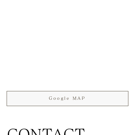
Google MAP
CONTACT