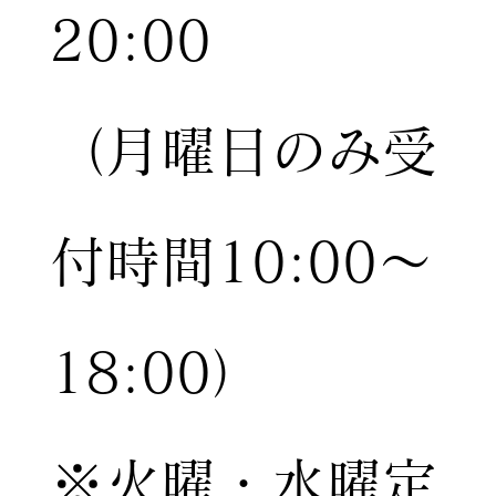
20:00
（月曜日のみ受
付時間10:00〜
18:00）
※火曜・水曜定