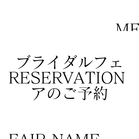
M
ブライダルフェ
RESERVATION
アのご予約