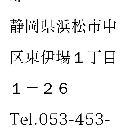
静岡県浜松市中
区東伊場１丁目
１－２６
Tel.053-453-