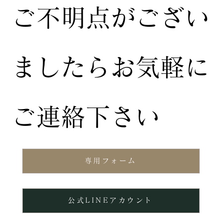
ご不明点がござい
ましたらお気軽に
ご連絡下さい
専用フォーム
公式LINEアカウント