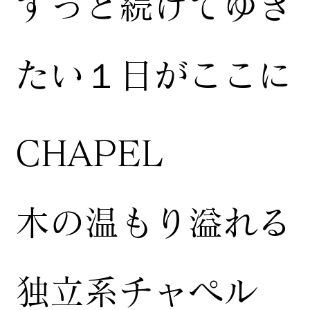
ずっと続けてゆき
たい１日がここに
CHAPEL
木の温もり溢れる
独立系チャペル