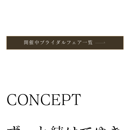
開催中ブライダルフェア一覧
CONCEPT