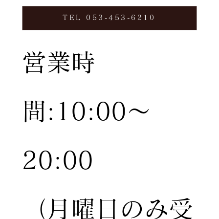
TEL 053-453-6210
営業時
間:10:00〜
20:00
（月曜日のみ受