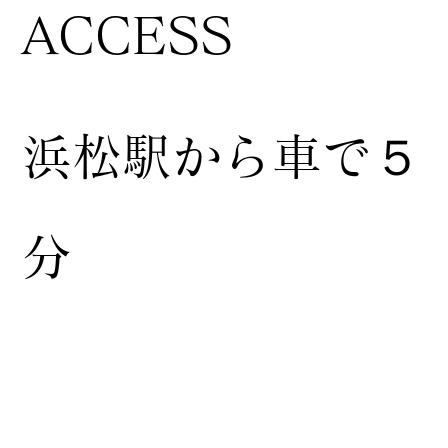
ACCESS
浜松駅から車で５
分