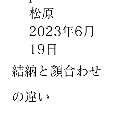
松原
2023年6月
19日
結納と顔合わせ
の違い