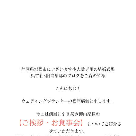
静岡県浜松市にございます少人数専用の結婚式場
呉竹荘×旧青葉邸のブログをご覧の皆様
こんにちは！
ウェディングプランナーの松原璃伽と申します。
今回は前回に引き続き御両家様の
【ご挨拶・お食事会】
についてご紹介さ
せていただきます。