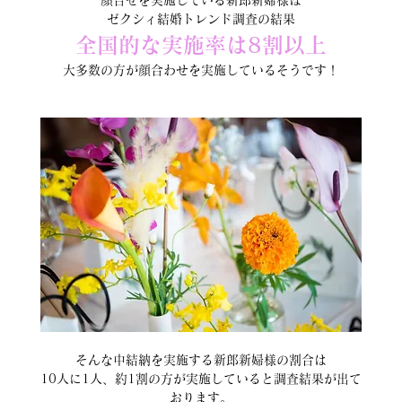
ゼクシィ結婚トレンド調査の結果
全国的な実施率は8割以上
大多数の方が顔合わせを実施しているそうです！
そんな中結納を実施する新郎新婦様の割合は
10人に1人、約1割の方が実施していると調査結果が出て
おります。