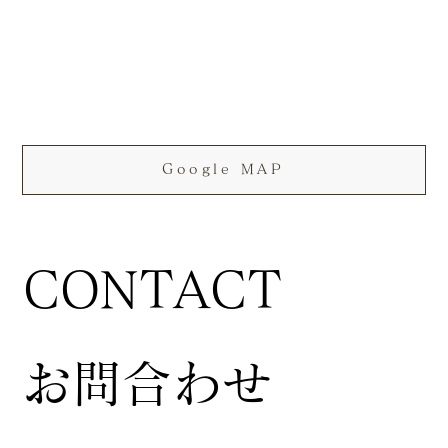
Google MAP
CONTACT
お問合わせ