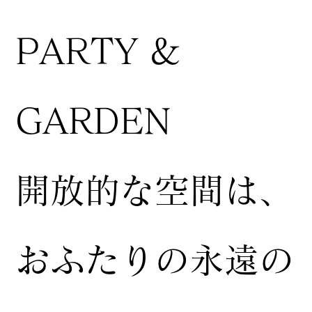
PARTY &
GARDEN
開放的な空間は、
おふたりの永遠の