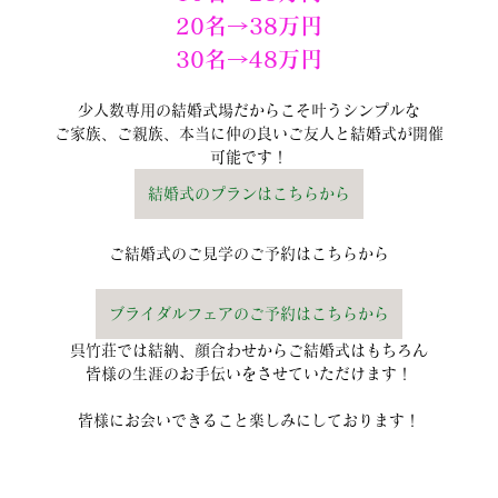
20名→38万円
30名→48万円
少人数専用の結婚式場だからこそ叶うシンプルな
ご家族、ご親族、本当に仲の良いご友人と結婚式が開催
可能です！
結婚式のプランはこちらから
ご結婚式のご見学のご予約はこちらから
ブライダルフェアのご予約はこちらから
呉竹荘では結納、顔合わせからご結婚式はもちろん
皆様の生涯のお手伝いをさせていただけます！
皆様にお会いできること楽しみにしております！