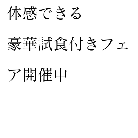
体感できる
豪華試食付きフェ
ア開催中