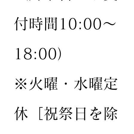
付時間10:00〜
18:00）
※火曜・水曜定
休［祝祭日を除