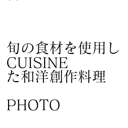
​旬の食材を使用し
CUISINE
た和洋創作料理
​PHOTO