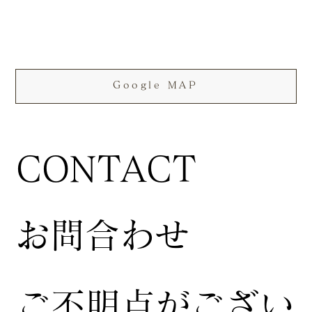
Google MAP
CONTACT
お問合わせ
ご不明点がござい