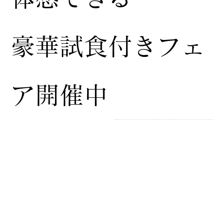
豪華試食付きフェ
ア開催中