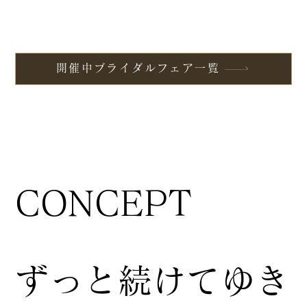
開催中ブライダルフェア一覧
CONCEPT
ずっと続けてゆき