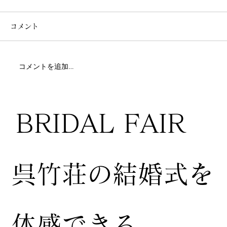
コメント
コメントを追加…
BRIDAL FAIR
​呉竹荘の結婚式を
体感できる