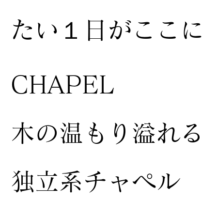
たい１日がここに
CHAPEL
木の温もり溢れる
独立系チャペル