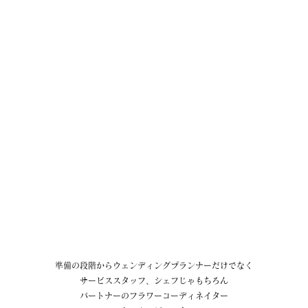
準備の段階からウェンディングプランナーだけでなく
サービススタッフ、シェフじゃもちろん
パートナーのフラワーコーディネイター