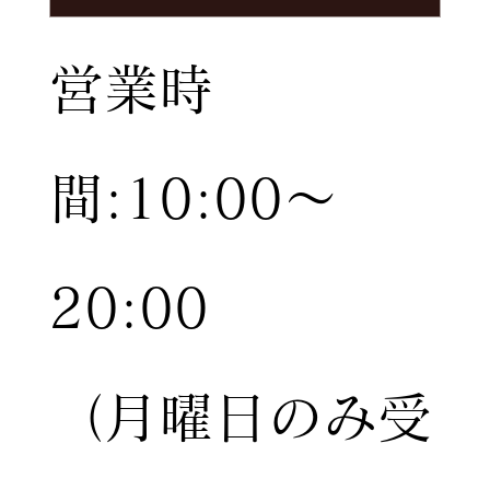
営業時
間:10:00〜
20:00
（月曜日のみ受