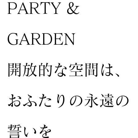
PARTY &
GARDEN
開放的な空間は、
おふたりの永遠の
誓いを