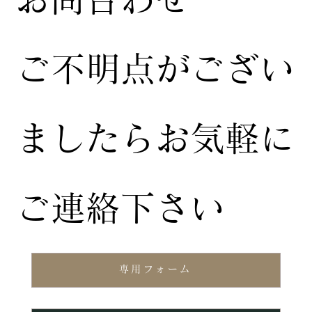
ご不明点がござい
ましたらお気軽に
ご連絡下さい
専用フォーム