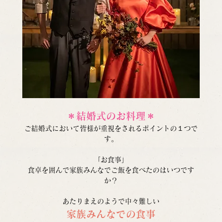
＊結婚式のお料理＊
ご結婚式において皆様が重視をされるポイントの１つで
す。
「お食事」
食卓を囲んで家族みんなでご飯を食べたのはいつです
か？
あたりまえのようで中々難しい
家族みんなでの食事