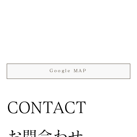
Google MAP
CONTACT
お問合わせ