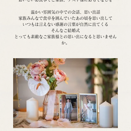
温かい雰囲気の中での会話、思い出話
家族みんなで食卓を囲んでいたあの頃を思い出して
いつもは言えない感謝の言葉が自然に出てくる
そんなご結婚式
とっても素敵なご家族様との思い出になると思いません
か。