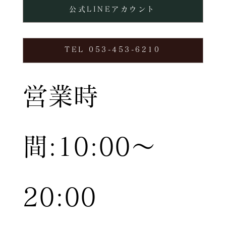
公式LINEアカウント
TEL 053-453-6210
営業時
間:10:00〜
20:00