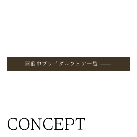
開催中ブライダルフェア一覧
CONCEPT