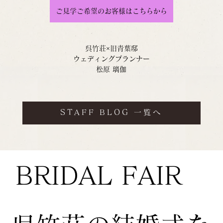
ご見学ご希望のお客様はこちらから
呉竹荘×旧青葉邸
ウェディングプランナー
松原 璃伽
STAFF BLOG 一覧へ
BRIDAL FAIR