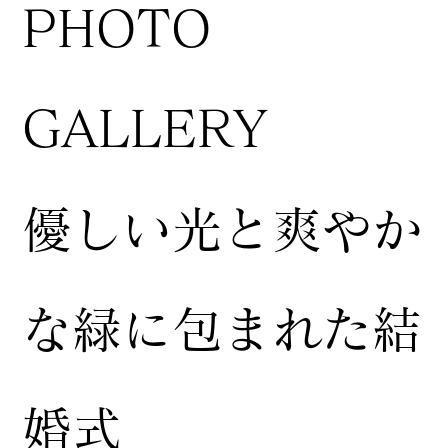
​PHOTO
GALLERY
​優しい光と爽やか
な緑に包まれた結
婚式