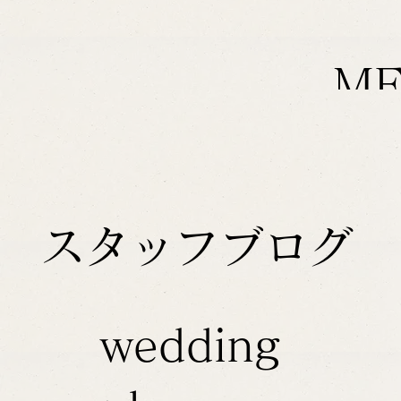
M
スタッフブログ
wedding