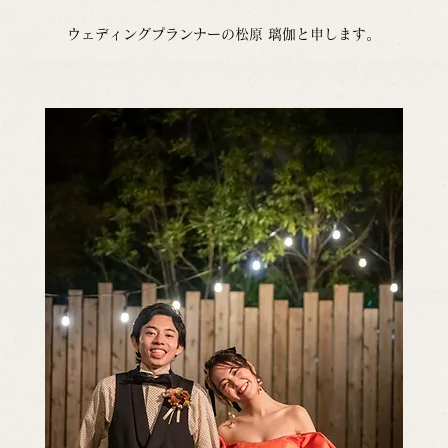
ウェディングプランナーの松原 璃伽と申します。