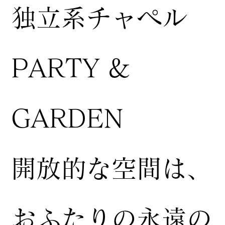
独立系チャペル
PARTY &
GARDEN
開放的な空間は、
おふたりの永遠の