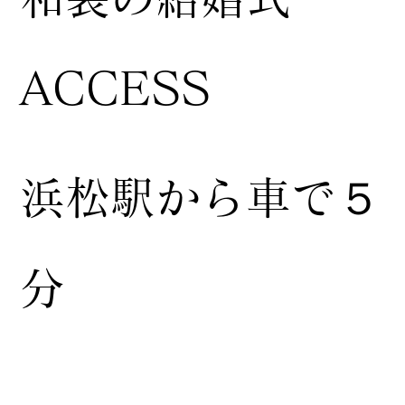
ACCESS
浜松駅から車で５
分