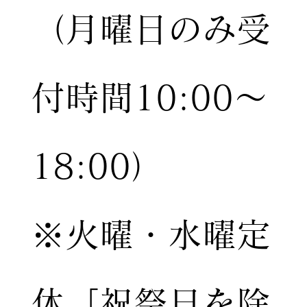
（月曜日のみ受
付時間10:00〜
18:00）
※火曜・水曜定
休［祝祭日を除