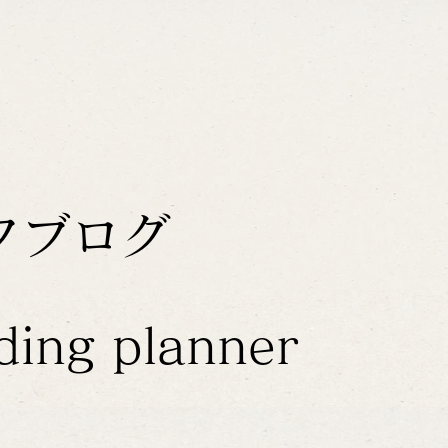
フブログ
ding planner