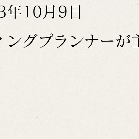
23年10月9日
ィングプランナーが