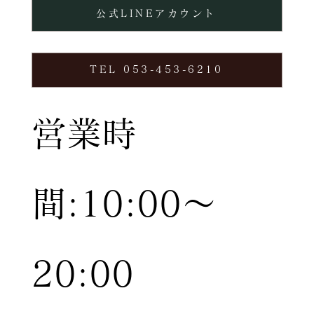
公式LINEアカウント
TEL 053-453-6210
営業時
間:10:00〜
20:00