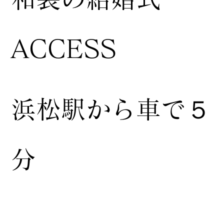
ACCESS
浜松駅から車で５
分