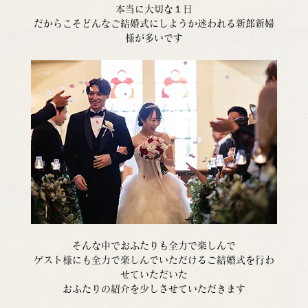
本当に大切な１日
だからこそどんなご結婚式にしようか迷われる新郎新婦
様が多いです
そんな中でおふたりも全力で楽しんで
ゲスト様にも全力で楽しんでいただけるご結婚式を行わ
せていただいた
おふたりの紹介を少しさせていただきます