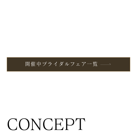
開催中ブライダルフェア一覧
CONCEPT