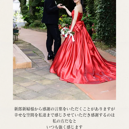
新郎新婦様から感謝の言葉をいただくことがありますが
幸せな空間を私達まで感じさせていただき感謝するのは
私の方だなと
いつも強く感じます