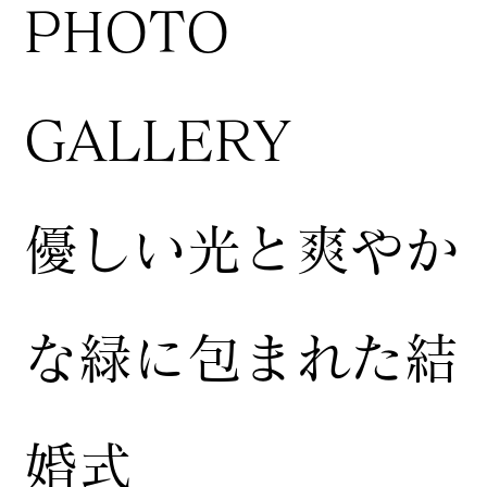
​PHOTO
GALLERY
​優しい光と爽やか
な緑に包まれた結
婚式