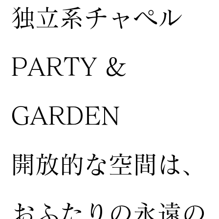
独立系チャペル
PARTY &
GARDEN
開放的な空間は、
おふたりの永遠の