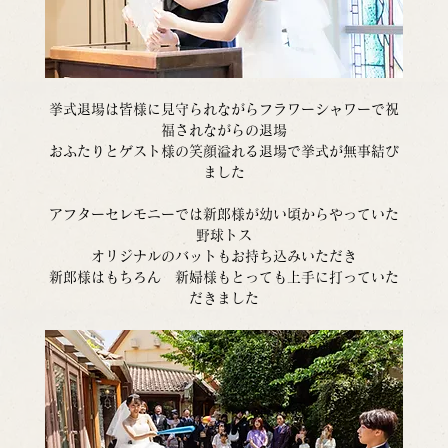
挙式退場は皆様に見守られながらフラワーシャワーで祝
福されながらの退場
おふたりとゲスト様の笑顔溢れる退場で挙式が無事結び
ました
アフターセレモニーでは新郎様が幼い頃からやっていた
野球トス
オリジナルのバットもお持ち込みいただき
新郎様はもちろん　新婦様もとっても上手に打っていた
だきました