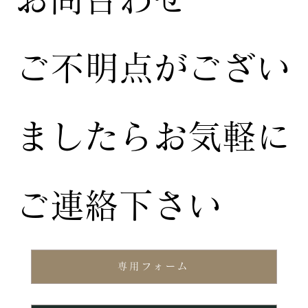
ご不明点がござい
ましたらお気軽に
ご連絡下さい
専用フォーム