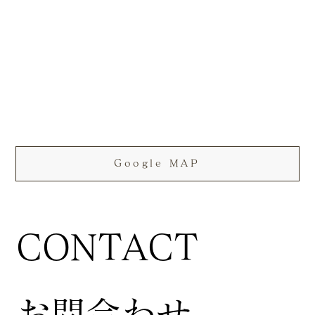
Google MAP
CONTACT
お問合わせ