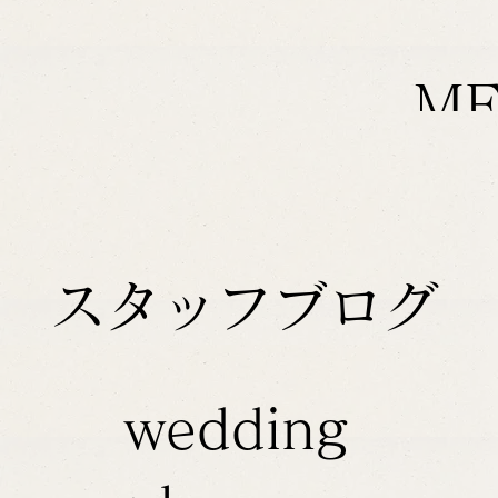
M
スタッフブログ
wedding