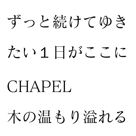
ずっと続けてゆき
たい１日がここに
CHAPEL
木の温もり溢れる