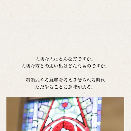
大切な人はどんな方ですか。
大切な方との思い出はどんなものですか。
結婚式やる意味を考えさせられる時代
ただやることに意味がある。