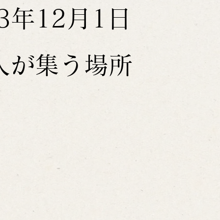
23年12月1日
人が集う場所