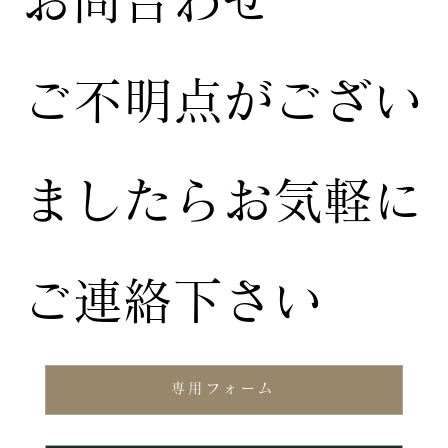
ご不明点がござい
ましたらお気軽に
ご連絡下さい
専用フォーム