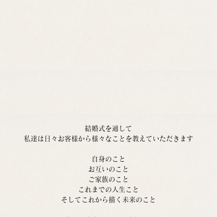
結婚式を通して
私達は日々お客様から様々なことを教えていただきます
自身のこと
お互いのこと
ご家族のこと
これまでの人生こと
そしてこれから描く未来のこと