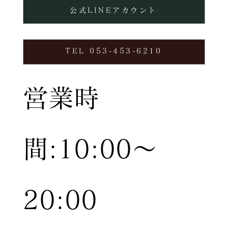
公式LINEアカウント
TEL 053-453-6210
営業時
間:10:00〜
20:00