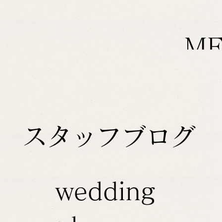
M
スタッフブログ
wedding