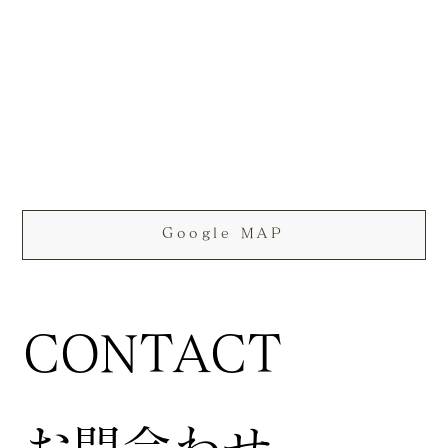
Google MAP
CONTACT
お問合わせ