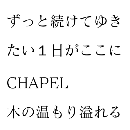
ずっと続けてゆき
たい１日がここに
CHAPEL
木の温もり溢れる