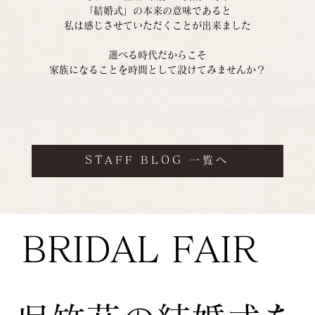
「結婚式」の本来の意味であると
私は感じさせていただくことが出来ました
選べる時代だからこそ
家族になることを時間として設けてみませんか？
STAFF BLOG 一覧へ
BRIDAL FAIR