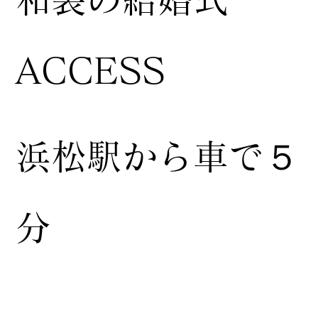
ACCESS
浜松駅から車で５
分