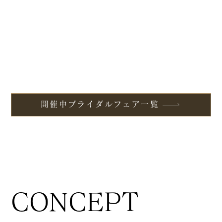
開催中ブライダルフェア一覧
CONCEPT