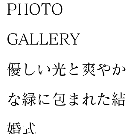
​PHOTO
GALLERY
​優しい光と爽やか
な緑に包まれた結
婚式