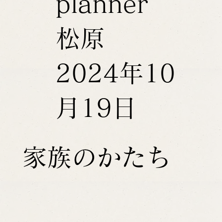
planner
松原
2024年10
月19日
家族のかたち