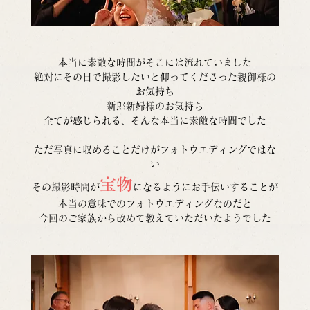
本当に素敵な時間がそこには流れていました
絶対にその日で撮影したいと仰ってくださった親御様の
お気持ち
新郎新婦様のお気持ち
全てが感じられる、そんな本当に素敵な時間でした
ただ写真に収めることだけがフォトウエディングではな
い
宝物
その撮影時間が
になるようにお手伝いすることが
本当の意味でのフォトウエディングなのだと
今回のご家族から改めて教えていただいたようでした