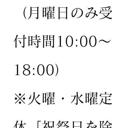
（月曜日のみ受
付時間10:00〜
18:00）
※火曜・水曜定
休［祝祭日を除