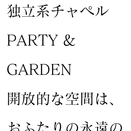
独立系チャペル
PARTY &
GARDEN
開放的な空間は、
おふたりの永遠の