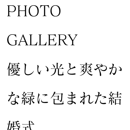
​PHOTO
GALLERY
​優しい光と爽やか
な緑に包まれた結
婚式