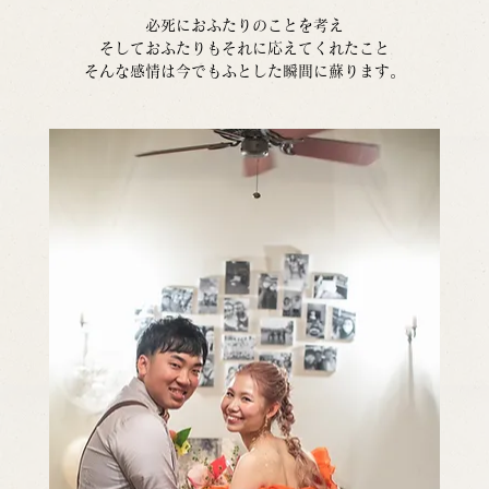
必死におふたりのことを考え
そしておふたりもそれに応えてくれたこと
そんな感情は今でもふとした瞬間に蘇ります。