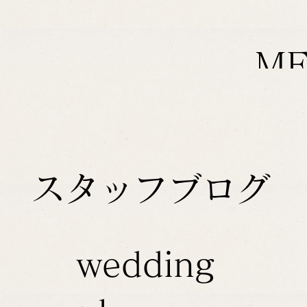
M
スタッフブログ
wedding