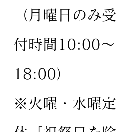
（月曜日のみ受
付時間10:00〜
18:00）
※火曜・水曜定