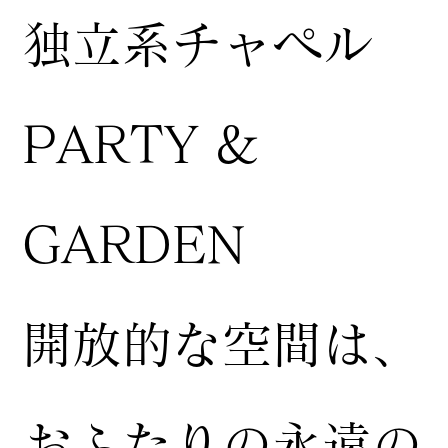
独立系チャペル
PARTY &
GARDEN
開放的な空間は、
おふたりの永遠の