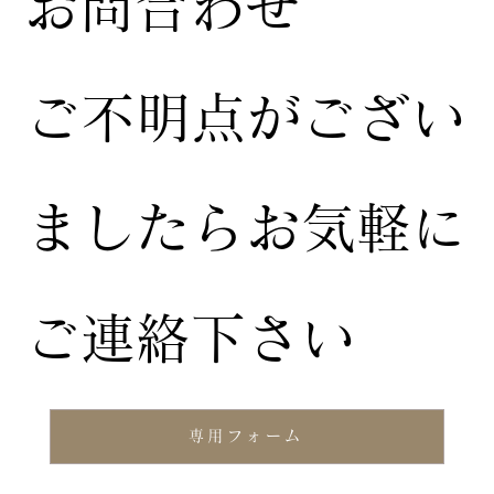
お問合わせ
ご不明点がござい
ましたらお気軽に
ご連絡下さい
専用フォーム