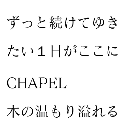
ずっと続けてゆき
たい１日がここに
CHAPEL
木の温もり溢れる