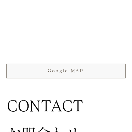
Google MAP
CONTACT