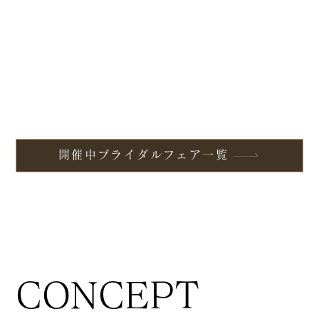
開催中ブライダルフェア一覧
CONCEPT