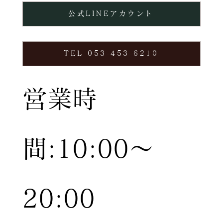
公式LINEアカウント
TEL 053-453-6210
営業時
間:10:00〜
20:00