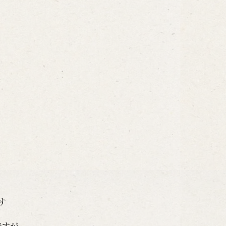
す
ですが