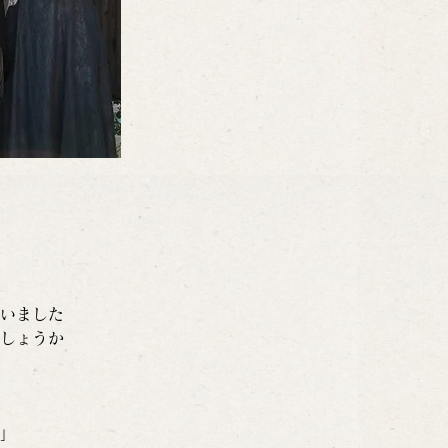
いました
しょうか
」