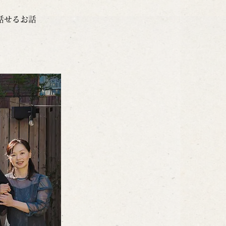
話せるお話