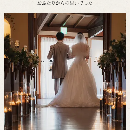
おふたりからの思いでした