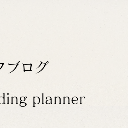
フブログ
ding planner