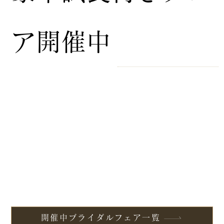
ア開催中
開催中ブライダルフェア一覧