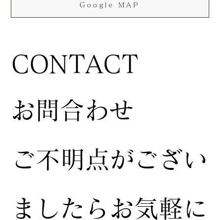
Google MAP
CONTACT
お問合わせ
ご不明点がござい
ましたらお気軽に