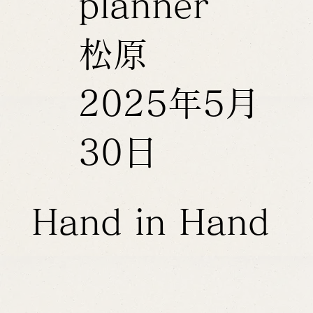
planner
松原
2025年5月
30日
Hand in Hand