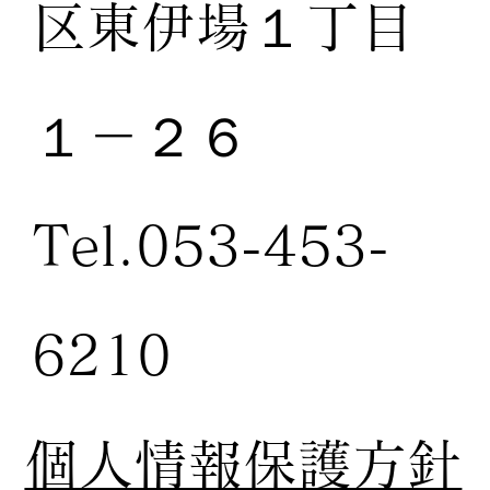
区東伊場１丁目
１－２６
Tel.053-453-
6210
個人情報保護方針