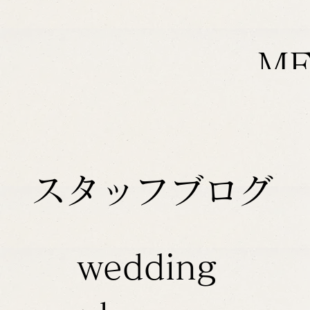
M
スタッフブログ
wedding