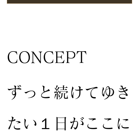
CONCEPT
ずっと続けてゆき
たい１日がここに