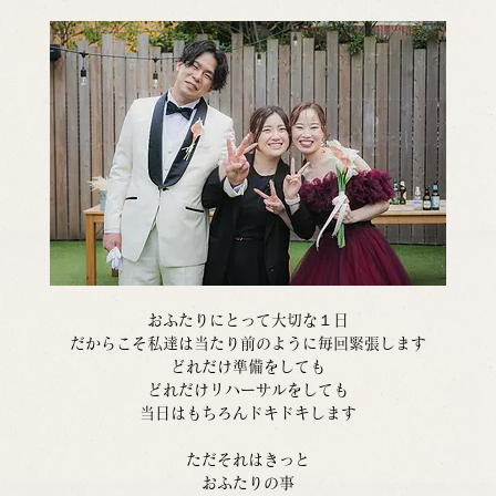
おふたりにとって大切な１日
だからこそ私達は当たり前のように毎回緊張します
どれだけ準備をしても
どれだけリハーサルをしても
当日はもちろんドキドキします
ただそれはきっと
おふたりの事