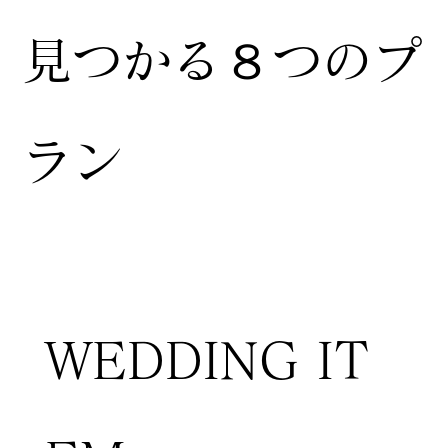
見つかる８つのプ
ラン
WEDDING IT