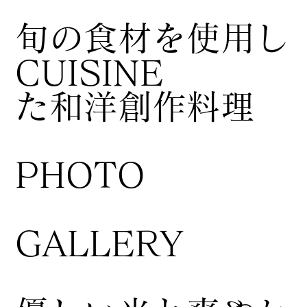
​旬の食材を使用し
CUISINE
た和洋創作料理
​PHOTO
GALLERY