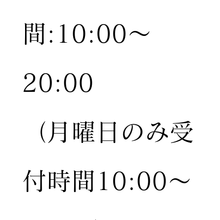
間:10:00〜
20:00
（月曜日のみ受
付時間10:00〜