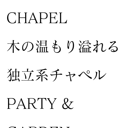
CHAPEL
木の温もり溢れる
独立系チャペル
PARTY &