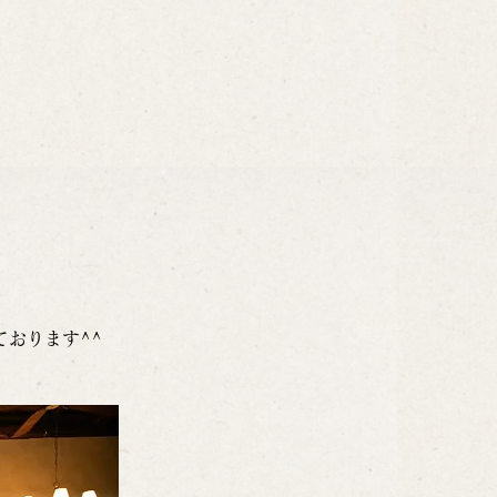
おります^^