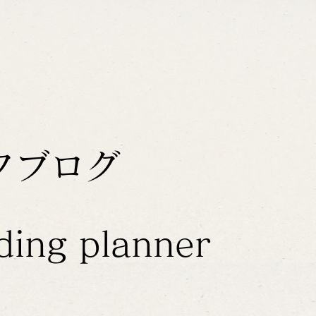
フブログ
ding planner