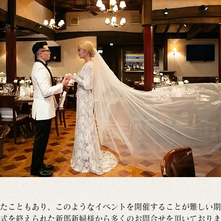
たこともあり、このようなイベントを開催することが難しい期
式を終えられた新郎新婦様から多くのお問合せを頂いておりま