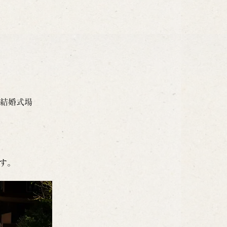
結婚式場
す。