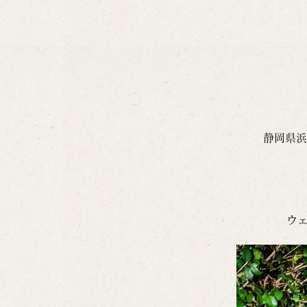
静岡県浜
ウ