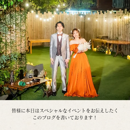
皆様に本日はスペシャルなイベントをお伝えしたく
このブログを書いております！