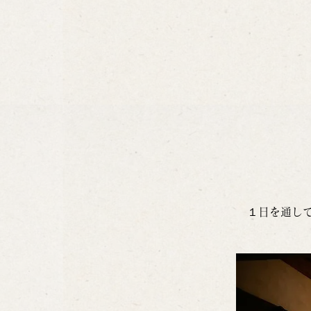
１日を通し